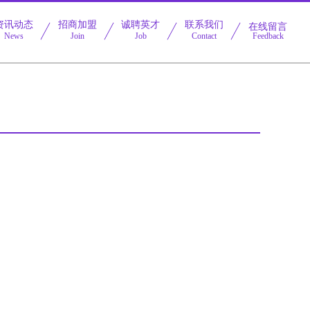
资讯动态
招商加盟
诚聘英才
联系我们
在线留言
News
Join
Job
Contact
Feedback