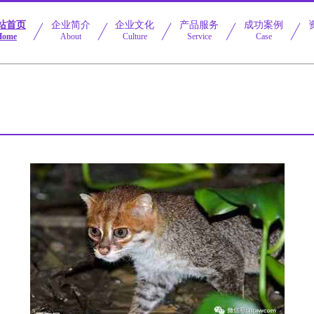
站首页
企业简介
企业文化
产品服务
成功案例
Home
About
Culture
Service
Case