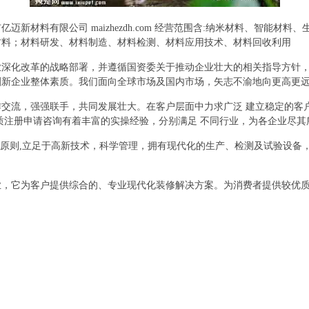
新材料有限公司 maizhezdh.com 经营范围含:纳米材料、智能
材料；材料研发、材料制造、材料检测、材料应用技术、材料回收利用
业深化改革的战略部署，并遵循国资委关于推动企业壮大的相关指导方针
刷新企业整体素质。我们面向全球市场及国内市场，矢志不渝地向更高更
交流，强强联手，共同发展壮大。在客户层面中力求广泛 建立稳定的客
质注册申请咨询有着丰富的实操经验，分别满足 不同行业，为各企业尽
的原则,立足于高新技术，科学管理，拥有现代化的生产、检测及试验设备
业，它为客户提供综合的、专业现代化装修解决方案。为消费者提供较优