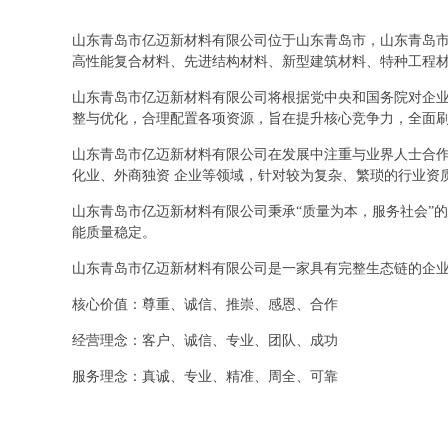
山东青岛市亿迈新材料有限公司位于山东青岛市，山东青岛市亿迈
高性能复合材料、先进结构材料、新型建筑材料、特种工程
山东青岛市亿迈新材料有限公司将根据党中央和国务院对企
整与优化，合理配置各项资源，旨在提升核心竞争力，全面
山东青岛市亿迈新材料有限公司在发展中注重与业界人士合作
化业、外商独资 企业等领域，针对较为复杂、繁琐的行业资
山东青岛市亿迈新材料有限公司秉承“质量为本，服务社会”
能质量稳定。
山东青岛市亿迈新材料有限公司是一家具有完整生态链的企
核心价值：尊重、诚信、推崇、感恩、合作
经营理念：客户、诚信、专业、团队、成功
服务理念：真诚、专业、精准、周全、可靠