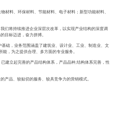
材料、生物材料、环保材料、节能材料、电子材料；新型功能材料、
，我们将持续推进企业深层次改革，以实现产业结构的深度调
远的目标迈进，奋力拼搏。
户基础，业务范围涵盖了建筑业、设计业、工业、制造业、文
其所能，为之提供合理、多方面的专业服务。
，已建立起完善的产品结构体系，产品品种,结构体系完善，性
质的产品、较贴切的服务、较具竞争力的营销模式。