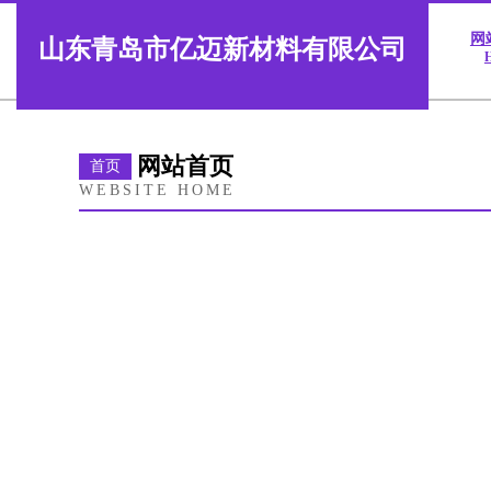
网
山东青岛市亿迈新材料有限公司
网站首页
首页
WEBSITE HOME